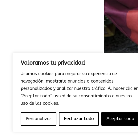
Valoramos tu privacidad
Usamos cookies para mejorar su experiencia de
navegación, mostrarle anuncios o contenidos
personalizados y analizar nuestro tráfico. Al hacer clic e
“Aceptar todo” usted da su consentimiento a nuestro
uso de las cookies.
Personalizar
Rechazar todo
Aceptar todo