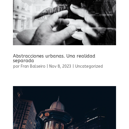
Abstracciones urbanas. Una realidad
separada
por
Fran Balseiro
|
Nov 8, 2023
|
Uncategorized