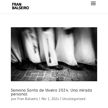
Semana Santa de Viveiro 2024. Una mirada
personal
por
Fran Balseiro
|
Abr 1, 2024
|
Uncategorized