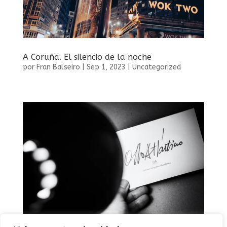
A Coruña. El silencio de la noche
por
Fran Balseiro
|
Sep 1, 2023
|
Uncategorized