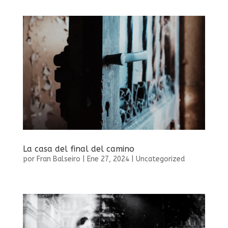
La casa del final del camino
por
Fran Balseiro
|
Ene 27, 2024
|
Uncategorized